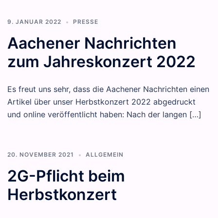
9. JANUAR 2022
PRESSE
Aachener Nachrichten
zum Jahreskonzert 2022
Es freut uns sehr, dass die Aachener Nachrichten einen
Artikel über unser Herbstkonzert 2022 abgedruckt
und online veröffentlicht haben: Nach der langen […]
20. NOVEMBER 2021
ALLGEMEIN
2G-Pflicht beim
Herbstkonzert