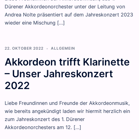
Dürener Akkordeonorchester unter der Leitung von
Andrea Nolte präsentiert auf dem Jahreskonzert 2023
wieder eine Mischung […]
22. OKTOBER 2022
ALLGEMEIN
Akkordeon trifft Klarinette
– Unser Jahreskonzert
2022
Liebe Freundinnen und Freunde der Akkordeonmusik,
wie bereits angekündigt laden wir hiermit herzlich ein
zum Jahreskonzert des 1. Dürener
Akkordeonorchesters am 12. […]