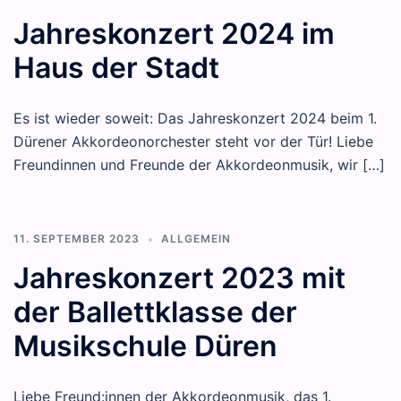
Jahreskonzert 2024 im
Haus der Stadt
Es ist wieder soweit: Das Jahreskonzert 2024 beim 1.
Dürener Akkordeonorchester steht vor der Tür! Liebe
Freundinnen und Freunde der Akkordeonmusik, wir […]
11. SEPTEMBER 2023
ALLGEMEIN
Jahreskonzert 2023 mit
der Ballettklasse der
Musikschule Düren
Liebe Freund:innen der Akkordeonmusik, das 1.