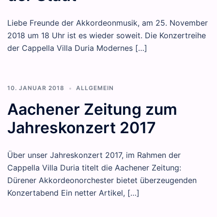
Liebe Freunde der Akkordeonmusik, am 25. November
2018 um 18 Uhr ist es wieder soweit. Die Konzertreihe
der Cappella Villa Duria Modernes […]
10. JANUAR 2018
ALLGEMEIN
Aachener Zeitung zum
Jahreskonzert 2017
Über unser Jahreskonzert 2017, im Rahmen der
Cappella Villa Duria titelt die Aachener Zeitung:
Dürener Akkordeonorchester bietet überzeugenden
Konzertabend Ein netter Artikel, […]