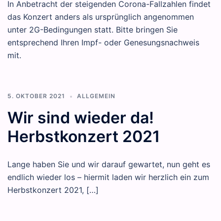
In Anbetracht der steigenden Corona-Fallzahlen findet
das Konzert anders als ursprünglich angenommen
unter 2G-Bedingungen statt. Bitte bringen Sie
entsprechend Ihren Impf- oder Genesungsnachweis
mit.
5. OKTOBER 2021
ALLGEMEIN
Wir sind wieder da!
Herbstkonzert 2021
Lange haben Sie und wir darauf gewartet, nun geht es
endlich wieder los – hiermit laden wir herzlich ein zum
Herbstkonzert 2021, […]