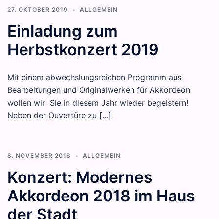
27. OKTOBER 2019
ALLGEMEIN
Einladung zum
Herbstkonzert 2019
Mit einem abwechslungsreichen Programm aus
Bearbeitungen und Originalwerken für Akkordeon
wollen wir Sie in diesem Jahr wieder begeistern!
Neben der Ouvertüre zu […]
8. NOVEMBER 2018
ALLGEMEIN
Konzert: Modernes
Akkordeon 2018 im Haus
der Stadt