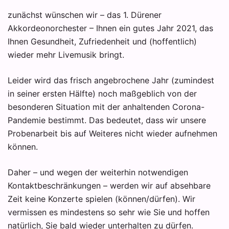
zunächst wünschen wir – das 1. Dürener
Akkordeonorchester – Ihnen ein gutes Jahr 2021, das
Ihnen Gesundheit, Zufriedenheit und (hoffentlich)
wieder mehr Livemusik bringt.
Leider wird das frisch angebrochene Jahr (zumindest
in seiner ersten Hälfte) noch maßgeblich von der
besonderen Situation mit der anhaltenden Corona-
Pandemie bestimmt. Das bedeutet, dass wir unsere
Probenarbeit bis auf Weiteres nicht wieder aufnehmen
können.
Daher – und wegen der weiterhin notwendigen
Kontaktbeschränkungen – werden wir auf absehbare
Zeit keine Konzerte spielen (können/dürfen). Wir
vermissen es mindestens so sehr wie Sie und hoffen
natürlich, Sie bald wieder unterhalten zu dürfen.