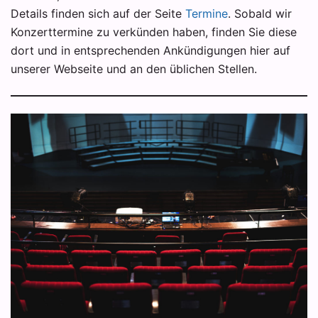
Details finden sich auf der Seite
Termine
. Sobald wir
Konzerttermine zu verkünden haben, finden Sie diese
dort und in entsprechenden Ankündigungen hier auf
unserer Webseite und an den üblichen Stellen.