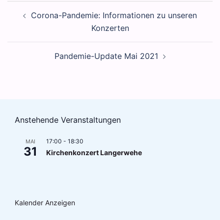
Beitragsnavigation
Corona-Pandemie: Informationen zu unseren
Konzerten
Pandemie-Update Mai 2021
Anstehende Veranstaltungen
17:00
-
18:30
MAI
31
Kirchenkonzert Langerwehe
Kalender Anzeigen