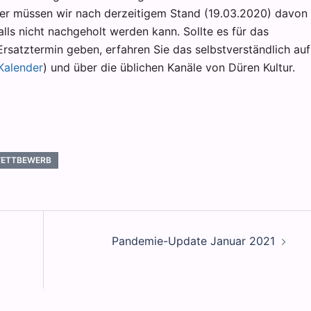
ider müssen wir nach derzeitigem Stand (19.03.2020) davon
lls nicht nachgeholt werden kann. Sollte es für das
rsatztermin geben, erfahren Sie das selbstverständlich auf
Kalender
) und über die üblichen Kanäle von Düren Kultur.
ETTBEWERB
Pandemie-Update Januar 2021