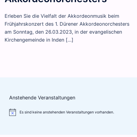
Erleben Sie die Vielfalt der Akkordeonmusik beim
Frühjahrskonzert des 1. Dürener Akkordeonorchesters
am Sonntag, den 26.03.2023, in der evangelischen
Kirchengemeinde in Inden […]
Anstehende Veranstaltungen
Es sind keine anstehenden Veranstaltungen vorhanden.